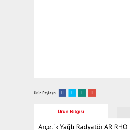
Ürün Paylaşın:
Ürün Bilgisi
Arçelik Yağlı Radyatör AR RHO