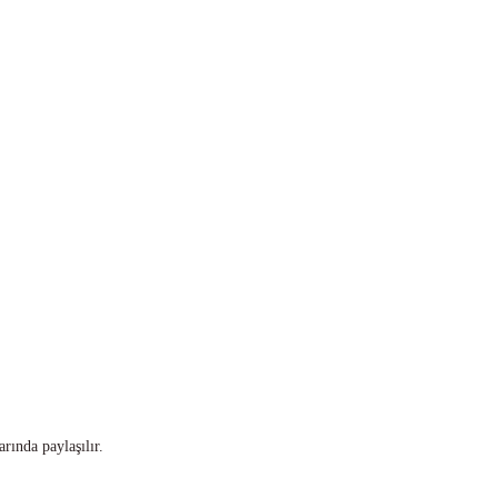
rında paylaşılır.