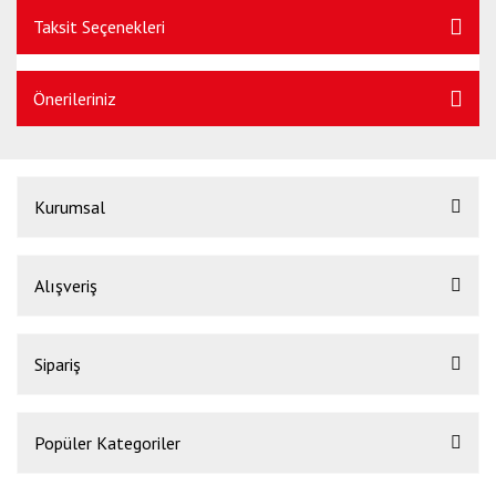
Taksit Seçenekleri
Önerileriniz
Kurumsal
Alışveriş
Sipariş
Popüler Kategoriler