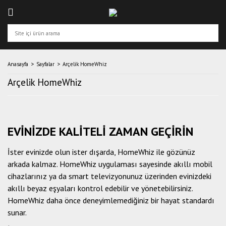
Anasayfa
Sayfalar
Arçelik HomeWhiz
Arçelik HomeWhiz
EVİNİZDE KALİTELİ ZAMAN GEÇİRİN
İster evinizde olun ister dışarda, HomeWhiz ile gözünüz
arkada kalmaz. HomeWhiz uygulaması sayesinde akıllı mobil
cihazlarınız ya da smart televizyonunuz üzerinden evinizdeki
akıllı beyaz eşyaları kontrol edebilir ve yönetebilirsiniz.
HomeWhiz daha önce deneyimlemediğiniz bir hayat standardı
sunar.