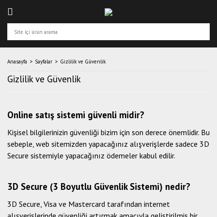
Anasayfa
Sayfalar
Gizlilik ve Güvenlik
Gizlilik ve Güvenlik
Online satış sistemi güvenli midir?
Kişisel bilgilerinizin güvenliği bizim için son derece önemlidir. Bu
sebeple, web sitemizden yapacağınız alışverişlerde sadece 3D
Secure sistemiyle yapacağınız ödemeler kabul edilir.
3D Secure (3 Boyutlu Güvenlik Sistemi) nedir?
3D Secure, Visa ve Mastercard tarafından internet
alışverişlerinde güvenliği artırmak amacıyla geliştirilmiş bir