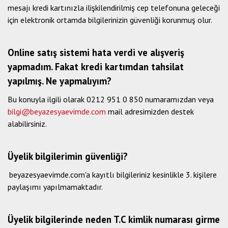
mesajı kredi kartınızla ilişkilendirilmiş cep telefonuna geleceği
için elektronik ortamda bilgilerinizin güvenliği korunmuş olur.
Online satış sistemi hata verdi ve alışveriş
yapmadım. Fakat kredi kartımdan tahsilat
yapılmış. Ne yapmalıyım?
Bu konuyla ilgili olarak 0212 951 0 850 numaramızdan veya
bilgi@beyazesyaevimde.com
mail adresimizden destek
alabilirsiniz.
Üyelik bilgilerimin güvenliği?
beyazesyaevimde.com'a kayıtlı bilgileriniz kesinlikle 3. kişilere
paylaşımı yapılmamaktadır.
Üyelik bilgilerinde neden T.C kimlik numarası girme