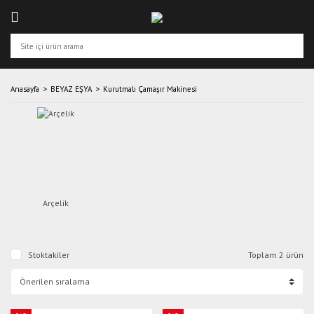
Anasayfa
BEYAZ EŞYA
Kurutmalı Çamaşır Makinesi
Arçelik
Stoktakiler
Toplam 2 ürün