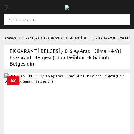
Anasayfa
BEYAZ EŞYA
Ek Garanti
EK GARANTİ BELGESİ / 0-6 Ay Arası Klima +4 Yıl E
EK GARANTİ BELGESİ / 0-6 Ay Arası Klima +4 Yıl
Ek Garanti Belgesi (Ürün Değildir Ek Garanti
Belgesidir)
%0