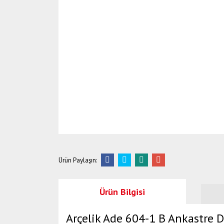
Ürün Paylaşın:
Ürün Bilgisi
Arçelik Ade 604-1 B Ankastre 