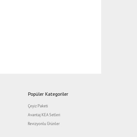
etebilirsiniz.
Popüler Kategoriler
Çeyiz Paketi
Avantaj KEA Setleri
Revizyonlu Ürünler