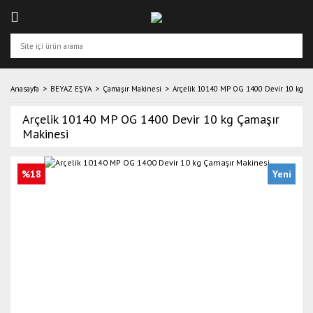
Anasayfa
BEYAZ EŞYA
Çamaşır Makinesi
Arçelik 10140 MP OG 1400 Devir 10 kg Ç
Arçelik 10140 MP OG 1400 Devir 10 kg Çamaşır
Makinesi
%18
Yeni