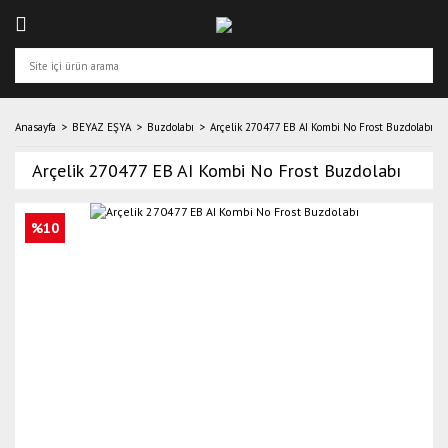
Anasayfa
BEYAZ EŞYA
Buzdolabı
Arçelik 270477 EB AI Kombi No Frost Buzdolabı
Arçelik 270477 EB AI Kombi No Frost Buzdolabı
%10