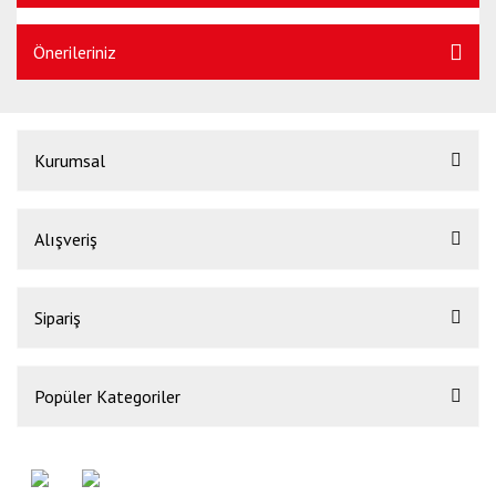
Önerileriniz
Kurumsal
Alışveriş
Sipariş
Popüler Kategoriler