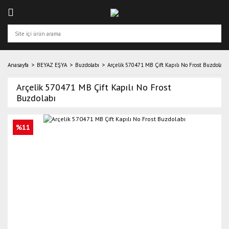
Anasayfa
BEYAZ EŞYA
Buzdolabı
Arçelik 570471 MB Çift Kapılı No Frost Buzdolabı
Arçelik 570471 MB Çift Kapılı No Frost
Buzdolabı
%11