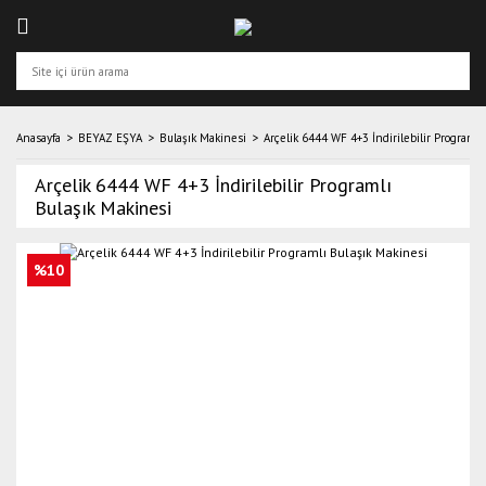
Anasayfa
BEYAZ EŞYA
Bulaşık Makinesi
Arçelik 6444 WF 4+3 İndirilebilir Programlı
Arçelik 6444 WF 4+3 İndirilebilir Programlı
Bulaşık Makinesi
%10