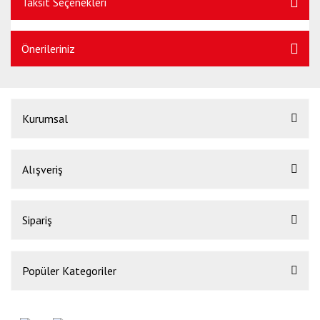
Taksit Seçenekleri
Önerileriniz
Kurumsal
Alışveriş
Sipariş
Popüler Kategoriler