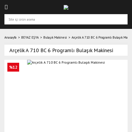
Anasayfa
BEYAZ EŞYA
Bulaşık Makinesi
Arçelik A 710 BC 6 Programlı Bulaşık Makin
Arçelik A 710 BC 6 Programlı Bulaşık Makinesi
%12