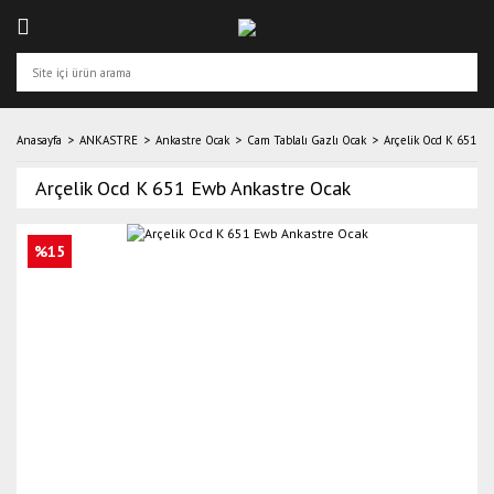
Anasayfa
ANKASTRE
Ankastre Ocak
Cam Tablalı Gazlı Ocak
Arçelik Ocd K 651 E
Arçelik Ocd K 651 Ewb Ankastre Ocak
%15