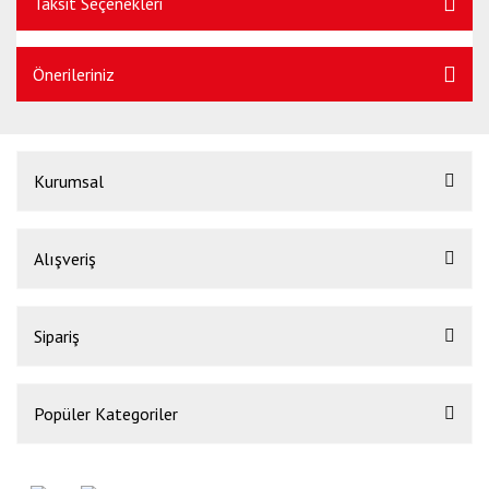
Taksit Seçenekleri
Önerileriniz
Kurumsal
Alışveriş
Sipariş
Popüler Kategoriler