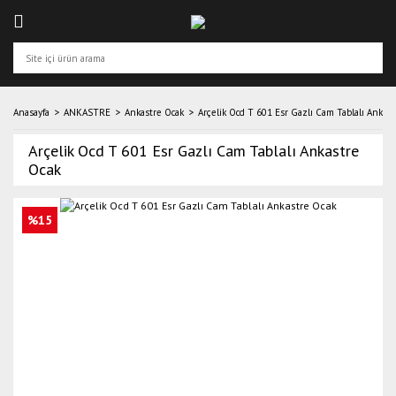
Anasayfa
ANKASTRE
Ankastre Ocak
Arçelik Ocd T 601 Esr Gazlı Cam Tablalı Ankast
Arçelik Ocd T 601 Esr Gazlı Cam Tablalı Ankastre
Ocak
%15