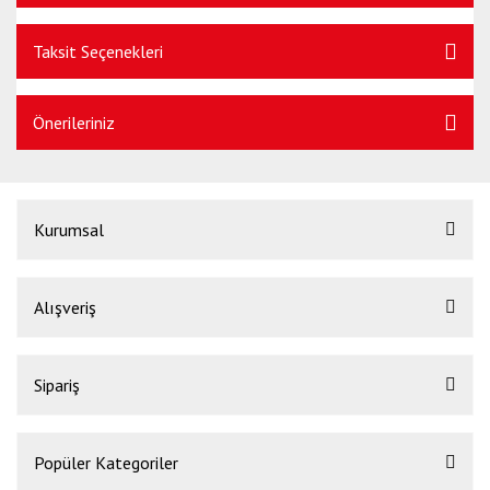
Taksit Seçenekleri
Önerileriniz
Kurumsal
Alışveriş
Sipariş
Popüler Kategoriler