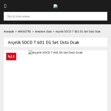
Anasayfa
ANKASTRE
Ankastre Ocak
Arçelik SOCD T 601 EG Set Üstü Ocak
Arçelik SOCD T 601 EG Set Üstü Ocak
%15