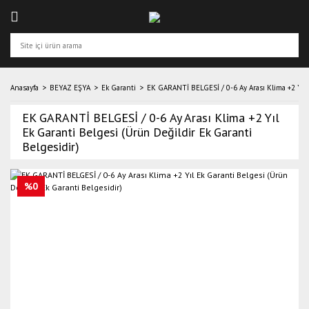
Anasayfa
BEYAZ EŞYA
Ek Garanti
EK GARANTİ BELGESİ / 0-6 Ay Arası Klima +2 Yıl E
EK GARANTİ BELGESİ / 0-6 Ay Arası Klima +2 Yıl
Ek Garanti Belgesi (Ürün Değildir Ek Garanti
Belgesidir)
%0