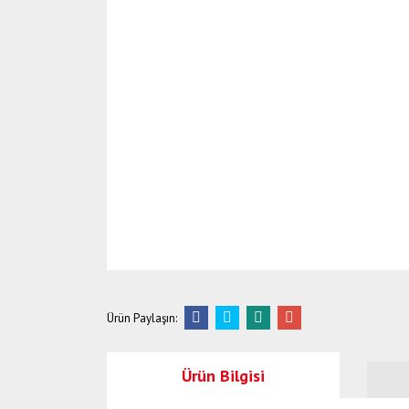
Ürün Paylaşın:
Ürün Bilgisi