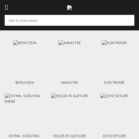
BEYAZ EŞYA
ANKASTRE
ELEKTRONİK
ISITMA - SOĞUTMA -
KÜÇÜK EV ALETLERİ
ÇEYİZ SETLERİ