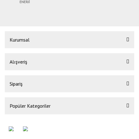
ENERJİ
Kurumsal
Alışveriş
Sipariş
Popüler Kategoriler