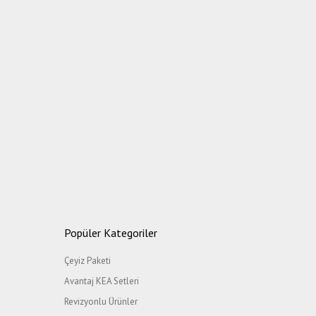
Popüler Kategoriler
Çeyiz Paketi
Avantaj KEA Setleri
Revizyonlu Ürünler