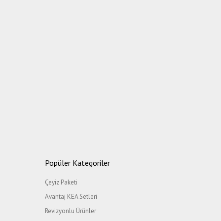
Popüler Kategoriler
Çeyiz Paketi
Avantaj KEA Setleri
Revizyonlu Ürünler