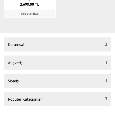
2.698,00 TL
Sepete Ekle
Kurumsal
Alışveriş
Sipariş
Popüler Kategoriler