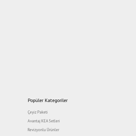
Popüler Kategoriler
Çeyiz Paketi
Avantaj KEA Setleri
Revizyonlu Ürünler