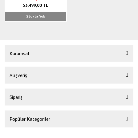
53.499,00 TL
Stokta Yok
Kurumsal
Alışveriş
Sipariş
Popüler Kategoriler