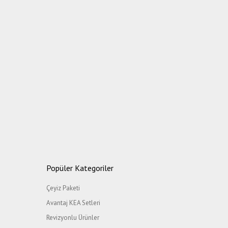
Popüler Kategoriler
Çeyiz Paketi
Avantaj KEA Setleri
Revizyonlu Ürünler