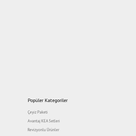
Popüler Kategoriler
Çeyiz Paketi
Avantaj KEA Setleri
Revizyonlu Ürünler