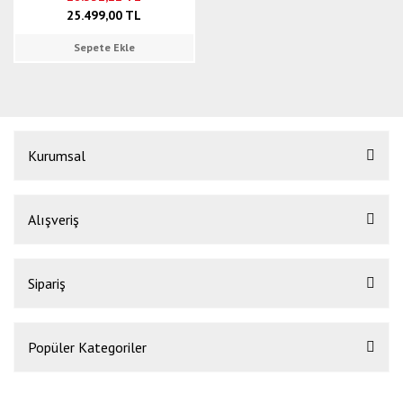
25.499,00 TL
Sepete Ekle
Kurumsal
Alışveriş
Sipariş
Popüler Kategoriler