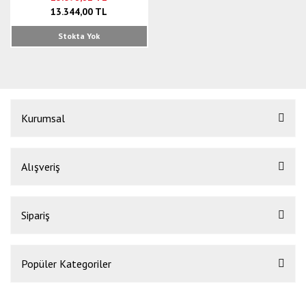
13.344,00 TL
Stokta Yok
Kurumsal
Alışveriş
Sipariş
Popüler Kategoriler