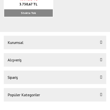
3.730,67 TL
Stokta Yok
Kurumsal
Alışveriş
Sipariş
Popüler Kategoriler