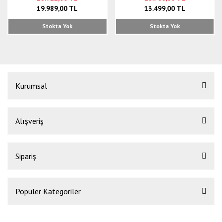
19.989,00 TL
13.499,00 TL
Stokta Yok
Stokta Yok
Kurumsal
Alışveriş
Sipariş
Popüler Kategoriler