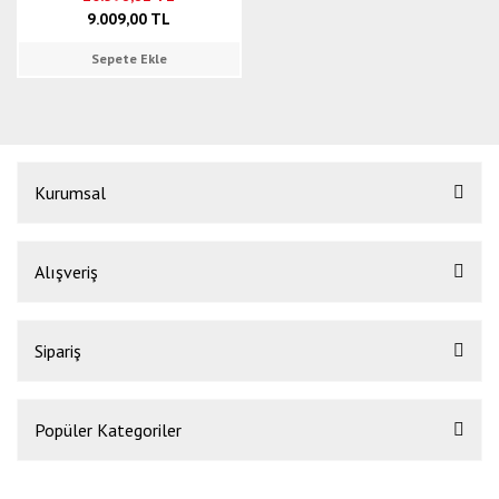
9.009,00 TL
Sepete Ekle
Kurumsal
Alışveriş
Sipariş
Popüler Kategoriler