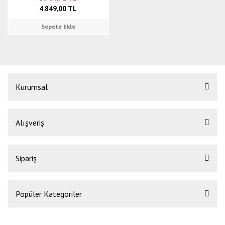
4.849,00 TL
Sepete Ekle
Kurumsal
Alışveriş
Sipariş
Popüler Kategoriler