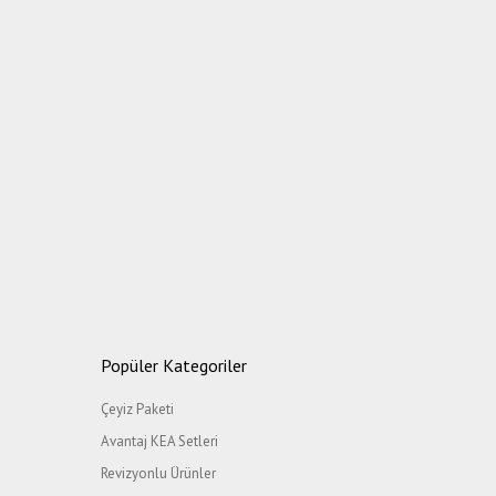
Popüler Kategoriler
Çeyiz Paketi
Avantaj KEA Setleri
Revizyonlu Ürünler