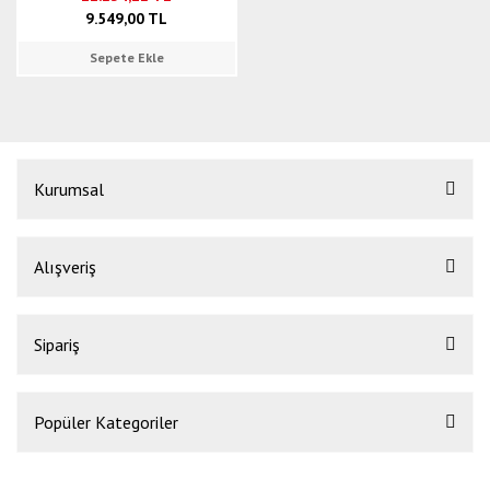
9.549,00 TL
Sepete Ekle
Kurumsal
Alışveriş
Sipariş
Popüler Kategoriler