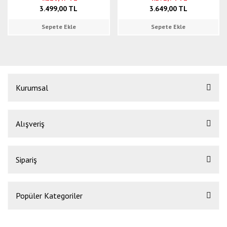
3.499,00 TL
3.649,00 TL
Sepete Ekle
Sepete Ekle
Kurumsal
Alışveriş
Sipariş
Popüler Kategoriler