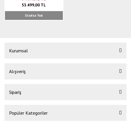
53.499,00 TL
Stokta Yok
Kurumsal
Alışveriş
Sipariş
Popüler Kategoriler