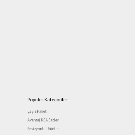
Popüler Kategoriler
Çeyiz Paketi
Avantaj KEA Setleri
Revizyonlu Ürünler