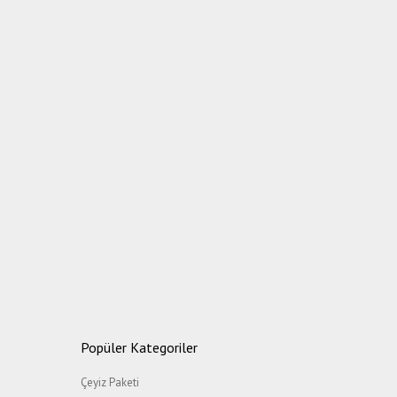
Popüler Kategoriler
Çeyiz Paketi