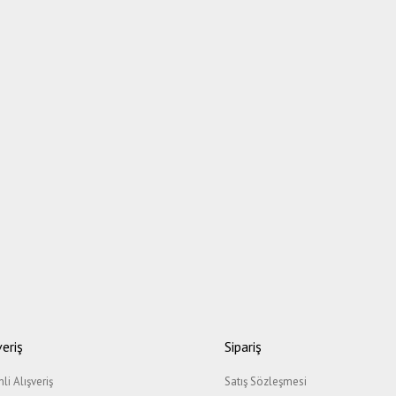
veriş
Sipariş
li Alışveriş
Satış Sözleşmesi