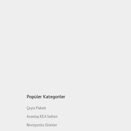
Popüler Kategoriler
Çeyiz Paketi
Avantaj KEA Setleri
Revizyonlu Ürünler