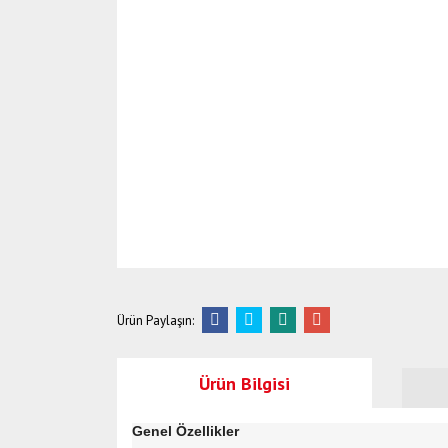
Ürün Paylaşın:
Ürün Bilgisi
Genel Özellikler