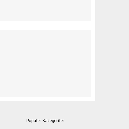
etebilirsiniz.
Popüler Kategoriler