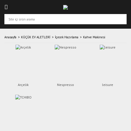
Anasayfa
KÜÇÜK EV ALETLERİ
İçecek Hazırlama
Kahve Makinesi
Arçelik
Nespresso
leisure