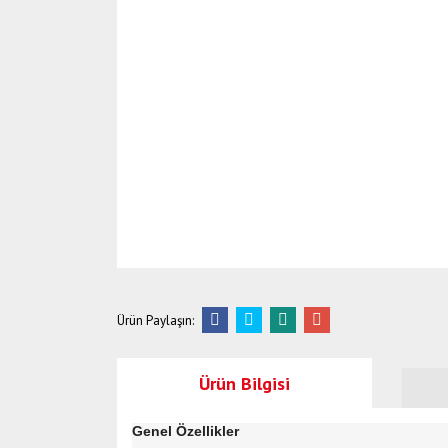
Ürün Paylaşın:
Ürün Bilgisi
Genel Özellikler