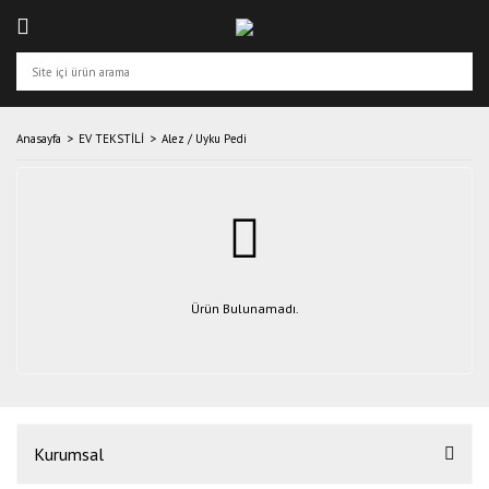
Anasayfa
EV TEKSTİLİ
Alez / Uyku Pedi
Ürün Bulunamadı.
Kurumsal