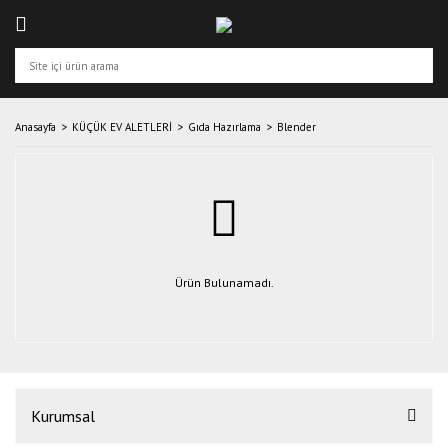
Anasayfa
KÜÇÜK EV ALETLERİ
Gıda Hazırlama
Blender
Ürün Bulunamadı.
Kurumsal