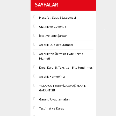
SAYFALAR
Mesafeli Satış Sözleşmesi
Gizlilik ve Güvenlik
İptal ve İade Şartları
Arçelik Oliz Uygulaması
Arçelik'ten Ücretsiz Evde Servis
Hizmeti
Kredi Kartı Ek Taksitleri Bilgilendirmesi
Arçelik HomeWhiz
YILLARCA TERTEMİZ ÇAMAŞIRLARIN
GARANTİSİ!
Garanti Uygulamaları
Teslimat ve Kargo