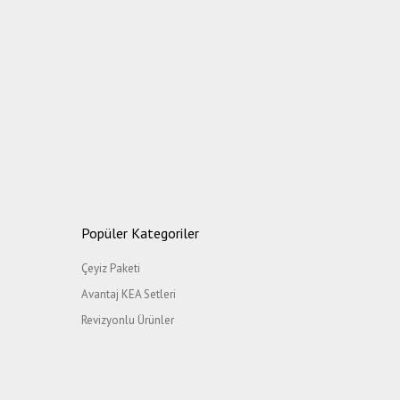
Popüler Kategoriler
Çeyiz Paketi
Avantaj KEA Setleri
Revizyonlu Ürünler