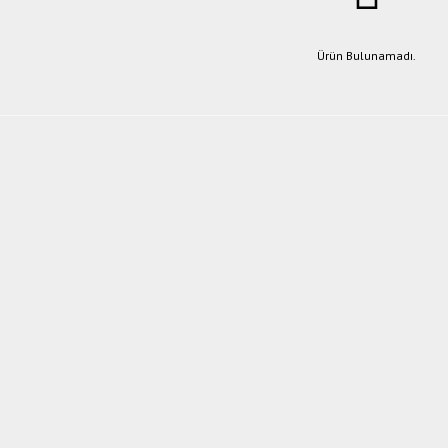
Ürün Bulunamadı.