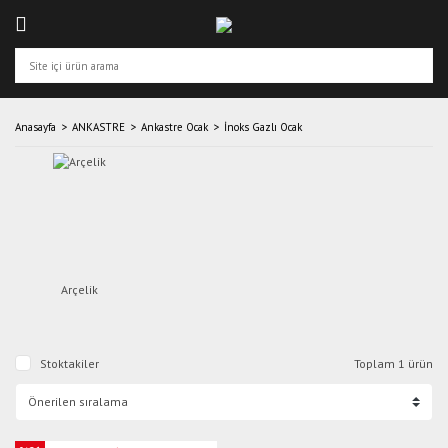
Anasayfa
ANKASTRE
Ankastre Ocak
İnoks Gazlı Ocak
Arçelik
Stoktakiler
Toplam 1 ürün