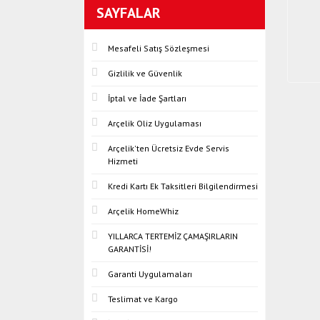
SAYFALAR
Mesafeli Satış Sözleşmesi
Gizlilik ve Güvenlik
İptal ve İade Şartları
Arçelik Oliz Uygulaması
Arçelik'ten Ücretsiz Evde Servis
Hizmeti
Kredi Kartı Ek Taksitleri Bilgilendirmesi
Arçelik HomeWhiz
YILLARCA TERTEMİZ ÇAMAŞIRLARIN
GARANTİSİ!
Garanti Uygulamaları
Teslimat ve Kargo