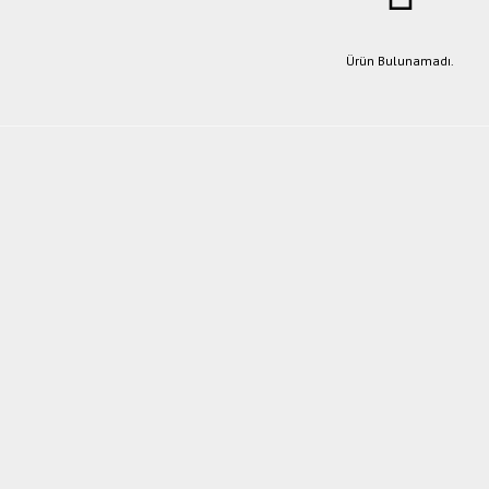
Ürün Bulunamadı.