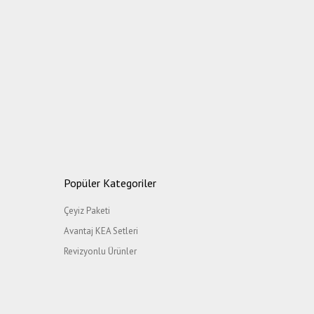
Popüler Kategoriler
Çeyiz Paketi
Avantaj KEA Setleri
Revizyonlu Ürünler