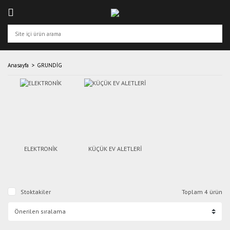
Anasayfa
GRUNDİG
ELEKTRONİK
KÜÇÜK EV ALETLERİ
Stoktakiler
Toplam 4 ürün