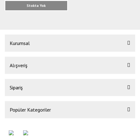
Stokta Yok
Kurumsal
Alışveriş
Sipariş
Popüler Kategoriler